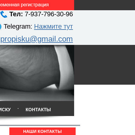
Тел:
7-937-796-30-96
Telegram:
Нажмите тут
.propisku@gmail.com
ИСКУ
КОНТАКТЫ
НАШИ КОНТАКТЫ