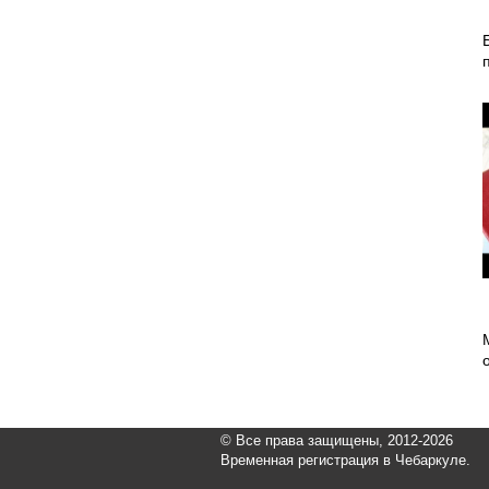
© Все права защищены, 2012-2026
Временная регистрация в Чебаркуле.