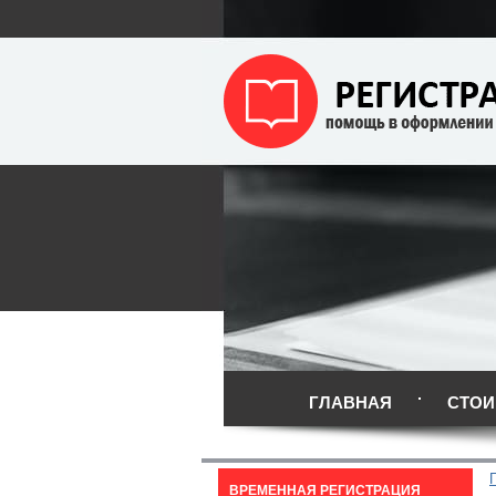
ГЛАВНАЯ
СТОИ
ВРЕМЕННАЯ РЕГИСТРАЦИЯ