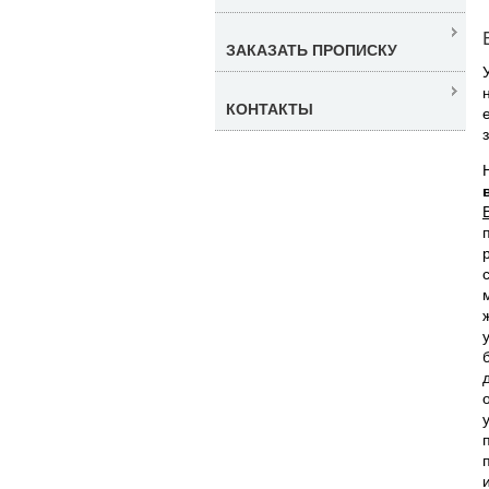
ЗАКАЗАТЬ ПРОПИСКУ
КОНТАКТЫ