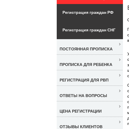
Регистрация граждан РФ
Регистрация граждан СНГ
ПОСТОЯННАЯ ПРОПИСКА
ПРОПИСКА ДЛЯ РЕБЕНКА
РЕГИСТРАЦИЯ ДЛЯ РВП
ОТВЕТЫ НА ВОПРОСЫ
ЦЕНА РЕГИСТРАЦИИ
ОТЗЫВЫ КЛИЕНТОВ